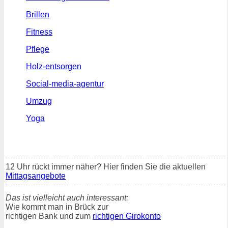
Brillen
Fitness
Pflege
Holz-entsorgen
Social-media-agentur
Umzug
Yoga
12 Uhr rückt immer näher? Hier finden Sie die aktuellen
Mittagsangebote
Das ist vielleicht auch interessant:
Wie kommt man in Brück zur
richtigen Bank und zum
richtigen Girokonto